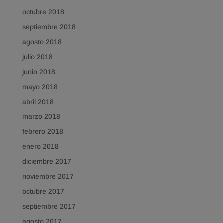
octubre 2018
septiembre 2018
agosto 2018
julio 2018
junio 2018
mayo 2018
abril 2018
marzo 2018
febrero 2018
enero 2018
diciembre 2017
noviembre 2017
octubre 2017
septiembre 2017
agosto 2017