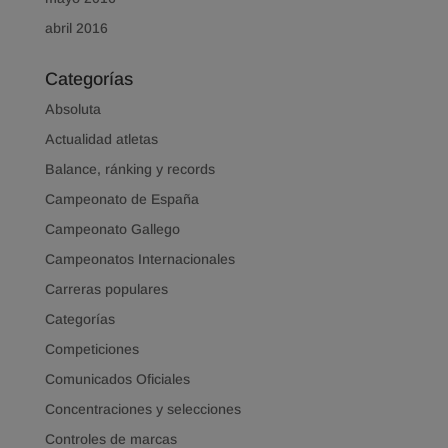
abril 2016
Categorías
Absoluta
Actualidad atletas
Balance, ránking y records
Campeonato de España
Campeonato Gallego
Campeonatos Internacionales
Carreras populares
Categorías
Competiciones
Comunicados Oficiales
Concentraciones y selecciones
Controles de marcas