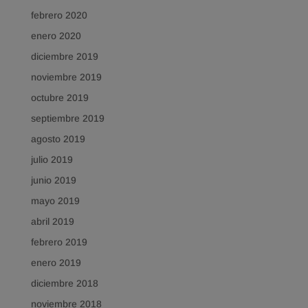
febrero 2020
enero 2020
diciembre 2019
noviembre 2019
octubre 2019
septiembre 2019
agosto 2019
julio 2019
junio 2019
mayo 2019
abril 2019
febrero 2019
enero 2019
diciembre 2018
noviembre 2018