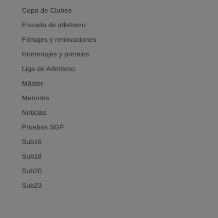
Copa de Clubes
Escuela de atletismo
Fichajes y renovaciones
Homenajes y premios
Liga de Atletismo
Máster
Menores
Noticias
Pruebas SGP
Sub16
Sub18
Sub20
Sub23