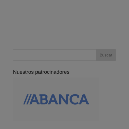
Nuestros patrocinadores