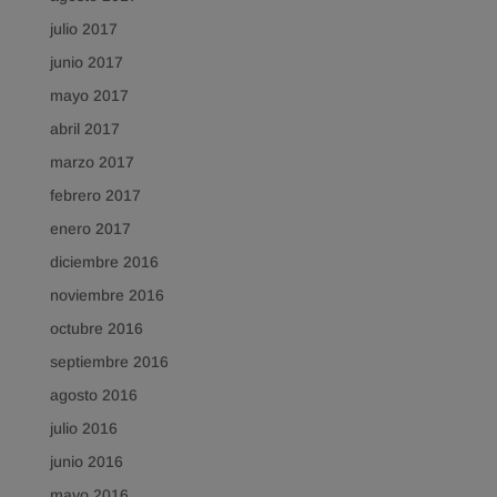
julio 2017
junio 2017
mayo 2017
abril 2017
marzo 2017
febrero 2017
enero 2017
diciembre 2016
noviembre 2016
octubre 2016
septiembre 2016
agosto 2016
julio 2016
junio 2016
mayo 2016