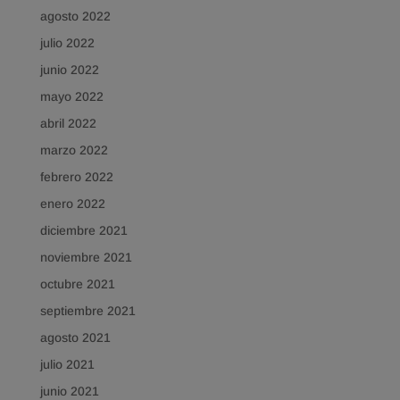
agosto 2022
julio 2022
junio 2022
mayo 2022
abril 2022
marzo 2022
febrero 2022
enero 2022
diciembre 2021
noviembre 2021
octubre 2021
septiembre 2021
agosto 2021
julio 2021
junio 2021