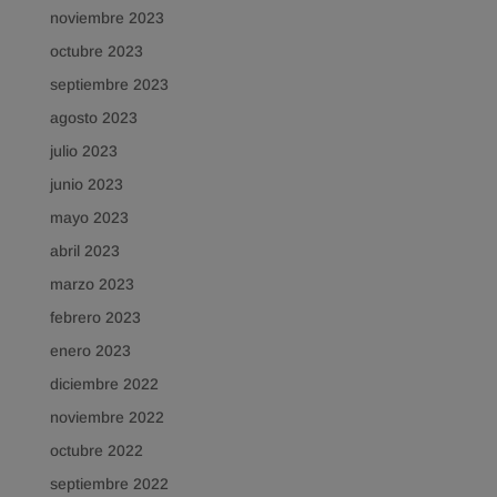
noviembre 2023
octubre 2023
septiembre 2023
agosto 2023
julio 2023
junio 2023
mayo 2023
abril 2023
marzo 2023
febrero 2023
enero 2023
diciembre 2022
noviembre 2022
octubre 2022
septiembre 2022