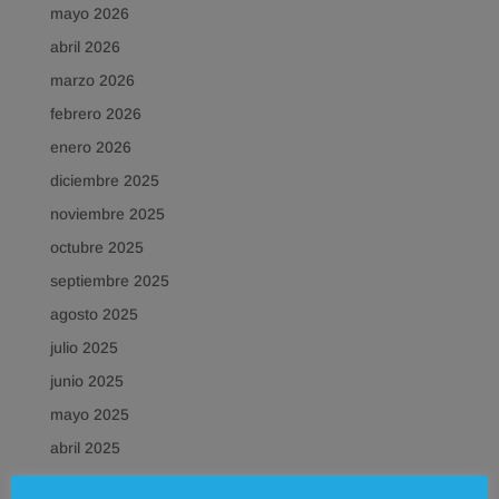
mayo 2026
abril 2026
marzo 2026
febrero 2026
enero 2026
diciembre 2025
noviembre 2025
octubre 2025
septiembre 2025
agosto 2025
julio 2025
junio 2025
mayo 2025
abril 2025
marzo 2025