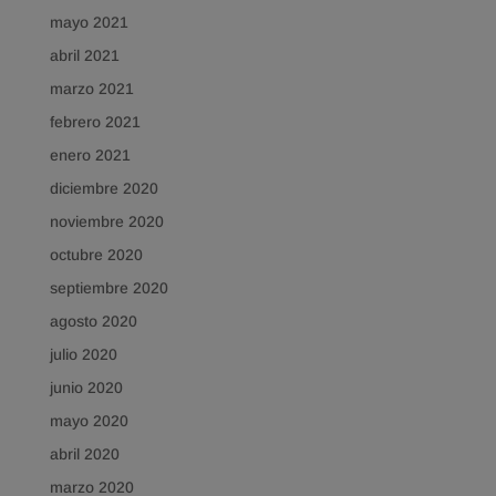
mayo 2021
abril 2021
marzo 2021
febrero 2021
enero 2021
diciembre 2020
noviembre 2020
octubre 2020
septiembre 2020
agosto 2020
julio 2020
junio 2020
mayo 2020
abril 2020
marzo 2020