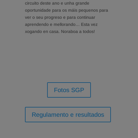
circuito deste ano e unha grande
oportunidade para os máis pequenos para
ver o seu progreso e para continuar
aprendendo e mellorando… Esta vez
xogando en casa. Noraboa a todos!
Fotos SGP
Regulamento e resultados