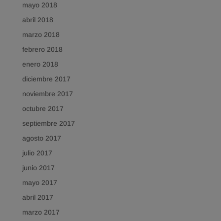
mayo 2018
abril 2018
marzo 2018
febrero 2018
enero 2018
diciembre 2017
noviembre 2017
octubre 2017
septiembre 2017
agosto 2017
julio 2017
junio 2017
mayo 2017
abril 2017
marzo 2017