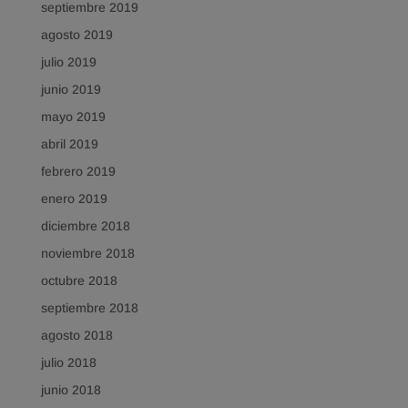
septiembre 2019
agosto 2019
julio 2019
junio 2019
mayo 2019
abril 2019
febrero 2019
enero 2019
diciembre 2018
noviembre 2018
octubre 2018
septiembre 2018
agosto 2018
julio 2018
junio 2018