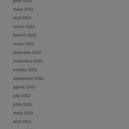
junio 2023
mayo 2023
abril 2023
marzo 2023
febrero 2023
enero 2023
diciembre 2022
noviembre 2022
octubre 2022
septiembre 2022
agosto 2022
julio 2022
junio 2022
mayo 2022
abril 2022