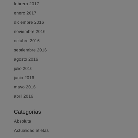
febrero 2017
enero 2017
diciembre 2016
noviembre 2016
octubre 2016
septiembre 2016
agosto 2016
julio 2016
junio 2016
mayo 2016
abril 2016
Categorías
Absoluta
Actualidad atletas