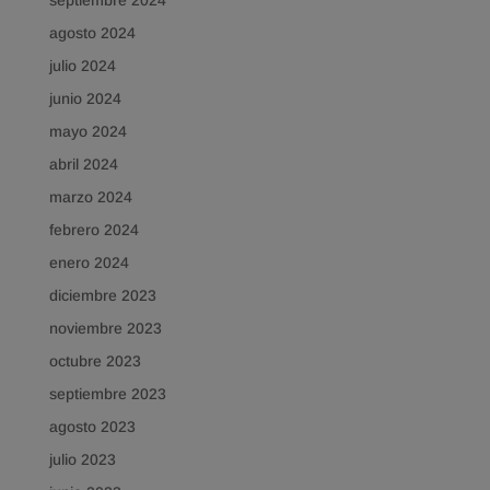
septiembre 2024
agosto 2024
julio 2024
junio 2024
mayo 2024
abril 2024
marzo 2024
febrero 2024
enero 2024
diciembre 2023
noviembre 2023
octubre 2023
septiembre 2023
agosto 2023
julio 2023