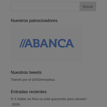
Nuestros patrocinadores
Nuestros tweets
Tweets por el @SGimnastica.
Entradas recientes
O X Saltar na Rúa xa está quecendo para abraiar!
·2026·