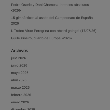
Pedro Osorio y Dani Chamosa, bronces absolutos
•2026•
15 gimnásticos al asalto del Campeonato de España
2026
L Trofeo Virxe Peregrina con récord galego! (17/07/26)
Guille Piñeiro, cuarto de Europa •2026•
Archivos
julio 2026
junio 2026
mayo 2026
abril 2026
marzo 2026
febrero 2026
enero 2026
diciembre 2025