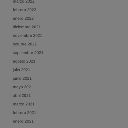
marzo 2022
febrero 2022
enero 2022
diciembre 2021
noviembre 2021
octubre 2021
septiembre 2021
agosto 2021
julio 2021
junio 2021
mayo 2021
abril 2021
marzo 2021
febrero 2021
enero 2021