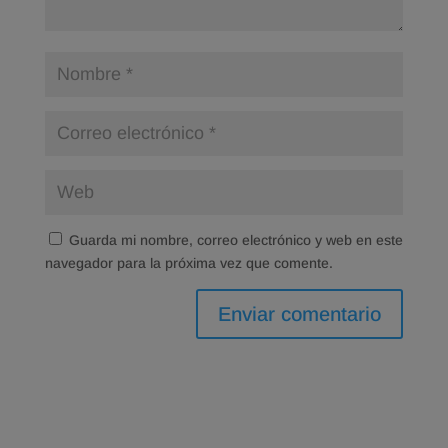
Guarda mi nombre, correo electrónico y web en este
navegador para la próxima vez que comente.