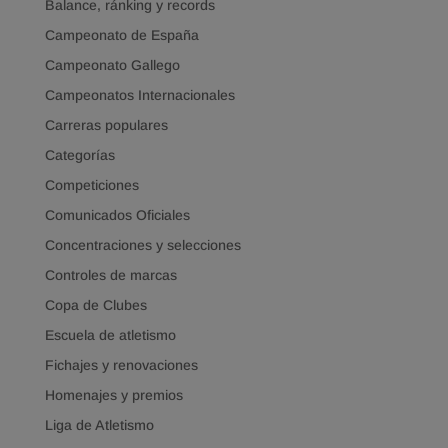
Balance, ránking y records
Campeonato de España
Campeonato Gallego
Campeonatos Internacionales
Carreras populares
Categorías
Competiciones
Comunicados Oficiales
Concentraciones y selecciones
Controles de marcas
Copa de Clubes
Escuela de atletismo
Fichajes y renovaciones
Homenajes y premios
Liga de Atletismo