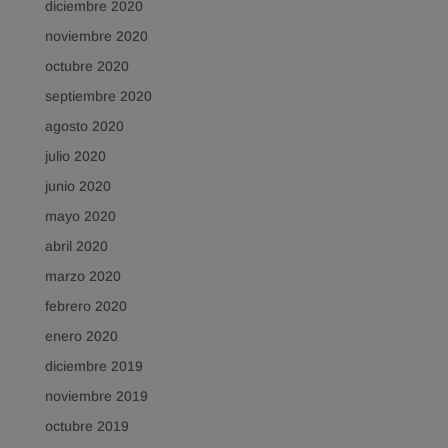
diciembre 2020
noviembre 2020
octubre 2020
septiembre 2020
agosto 2020
julio 2020
junio 2020
mayo 2020
abril 2020
marzo 2020
febrero 2020
enero 2020
diciembre 2019
noviembre 2019
octubre 2019