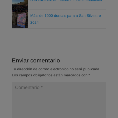
Máis de 1000 dorsais para a San Silvestre
2024
Enviar comentario
Tu dirección de correo electrónico no será publicada.
Los campos obligatorios están marcados con
*