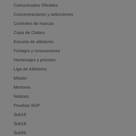
Comunicados Oficiales
Concentraciones y selecciones
Controles de marcas
Copa de Clubes
Escuela de atletismo
Fichajes y renovaciones
Homenajes y premios
Liga de Atletismo
Máster
Menores
Noticias
Pruebas SGP
Sub16
Sub18
Sub20