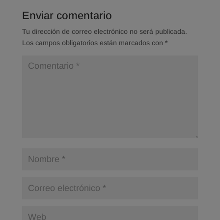
Enviar comentario
Tu dirección de correo electrónico no será publicada.
Los campos obligatorios están marcados con
*