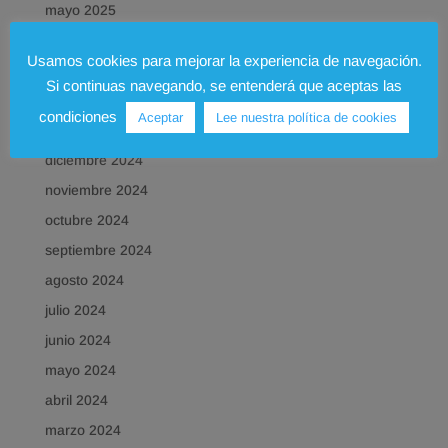
mayo 2025
abril 2025
Usamos cookies para mejorar la experiencia de navegación.
marzo 2025
Si continuas navegando, se entenderá que aceptas las
febrero 2025
condiciones
Aceptar
Lee nuestra política de cookies
enero 2025
diciembre 2024
noviembre 2024
octubre 2024
septiembre 2024
agosto 2024
julio 2024
junio 2024
mayo 2024
abril 2024
marzo 2024