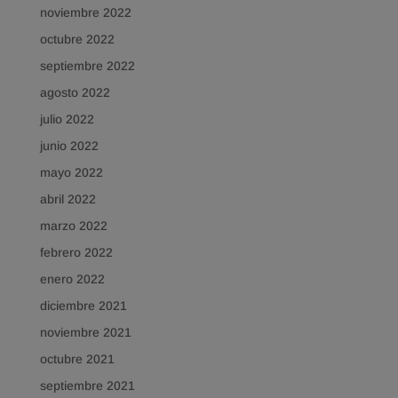
noviembre 2022
octubre 2022
septiembre 2022
agosto 2022
julio 2022
junio 2022
mayo 2022
abril 2022
marzo 2022
febrero 2022
enero 2022
diciembre 2021
noviembre 2021
octubre 2021
septiembre 2021