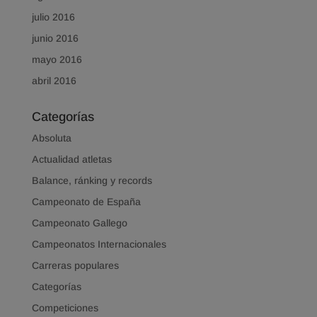
julio 2016
junio 2016
mayo 2016
abril 2016
Categorías
Absoluta
Actualidad atletas
Balance, ránking y records
Campeonato de España
Campeonato Gallego
Campeonatos Internacionales
Carreras populares
Categorías
Competiciones