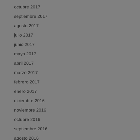
octubre 2017
septiembre 2017
agosto 2017
julio 2017
junio 2017
mayo 2017
abril 2017
marzo 2017
febrero 2017
enero 2017
diciembre 2016
noviembre 2016
octubre 2016
septiembre 2016
agosto 2016