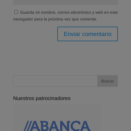
Guarda mi nombre, correo electrónico y web en este
navegador para la próxima vez que comente.
Nuestros patrocinadores