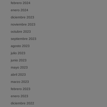
febrero 2024
enero 2024
diciembre 2023
noviembre 2023
octubre 2023
septiembre 2023
agosto 2023
julio 2023
junio 2023
mayo 2023
abril 2023
marzo 2023
febrero 2023
enero 2023
diciembre 2022