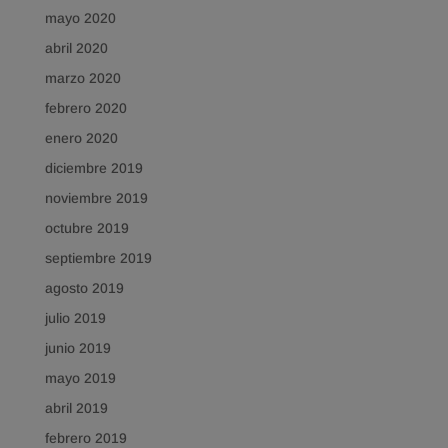
mayo 2020
abril 2020
marzo 2020
febrero 2020
enero 2020
diciembre 2019
noviembre 2019
octubre 2019
septiembre 2019
agosto 2019
julio 2019
junio 2019
mayo 2019
abril 2019
febrero 2019