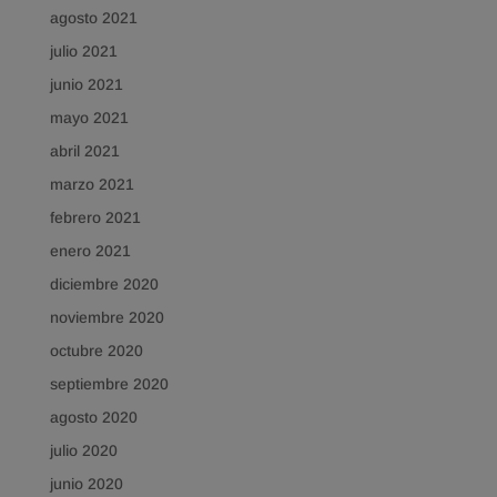
agosto 2021
julio 2021
junio 2021
mayo 2021
abril 2021
marzo 2021
febrero 2021
enero 2021
diciembre 2020
noviembre 2020
octubre 2020
septiembre 2020
agosto 2020
julio 2020
junio 2020