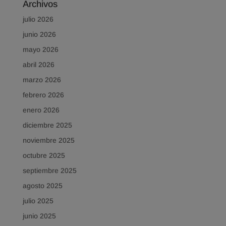
Archivos
julio 2026
junio 2026
mayo 2026
abril 2026
marzo 2026
febrero 2026
enero 2026
diciembre 2025
noviembre 2025
octubre 2025
septiembre 2025
agosto 2025
julio 2025
junio 2025