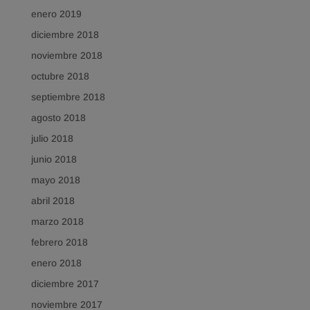
enero 2019
diciembre 2018
noviembre 2018
octubre 2018
septiembre 2018
agosto 2018
julio 2018
junio 2018
mayo 2018
abril 2018
marzo 2018
febrero 2018
enero 2018
diciembre 2017
noviembre 2017